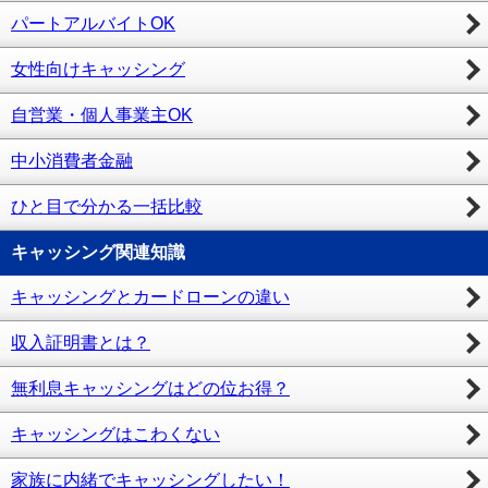
パートアルバイトOK
女性向けキャッシング
自営業・個人事業主OK
中小消費者金融
ひと目で分かる一括比較
キャッシング関連知識
キャッシングとカードローンの違い
収入証明書とは？
無利息キャッシングはどの位お得？
キャッシングはこわくない
家族に内緒でキャッシングしたい！